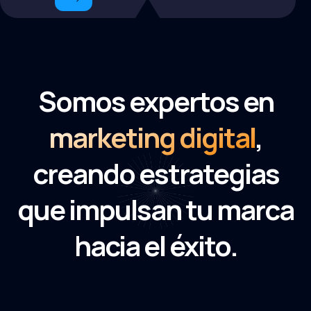
Somos expertos en
marketing digital
,
creando estrategias
que impulsan tu marca
hacia el éxito.