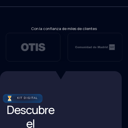
Con la confianza de miles de clientes
KIT DIGITAL
Descubre
el