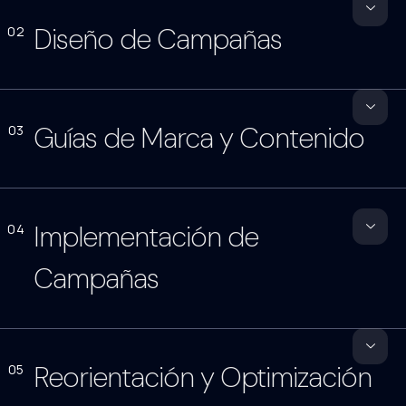
Diseño de Campañas
02
Guías de Marca y Contenido
03
Implementación de
04
Campañas
Reorientación y Optimización
05