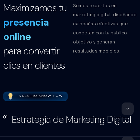
Maximizamos tu
Somos expertos en
marketing digital, diseñando
presencia
campañas efectivas que
conectan con tu público
online
objetivo y generan
para convertir
resultados medibles.
clics en clientes
NUESTRO KNOW HOW
Estrategia de Marketing Digital
01