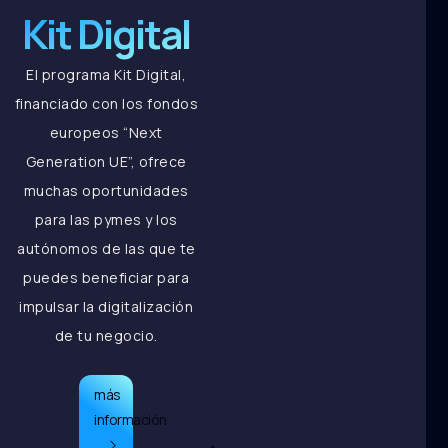
Kit Digital
El programa Kit Digital,
financiado con los fondos
europeos “Next
Generation UE”, ofrece
muchas oportunidades
para las pymes y los
autónomos de las que te
puedes beneficiar para
impulsar la digitalización
de tu negocio.
más
información