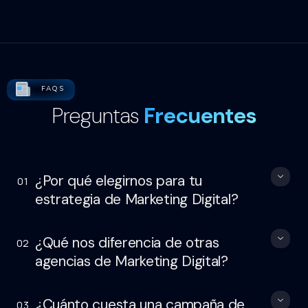
FAQS
Preguntas
Frecuentes
¿Por qué elegirnos para tu
01
estrategia de Marketing Digital?
¿Qué nos diferencia de otras
02
agencias de Marketing Digital?
¿Cuánto cuesta una campaña de
03