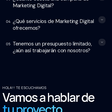
Marketing Digital?
¿Qué servicios de Marketing Digital
04
ofrecemos?
Tenemos un presupuesto limitado,
05
¿aún así trabajarán con nosotros?
HOLA!! TE ESCUCHAMOS
Vamos a hablar de
tu proyecto