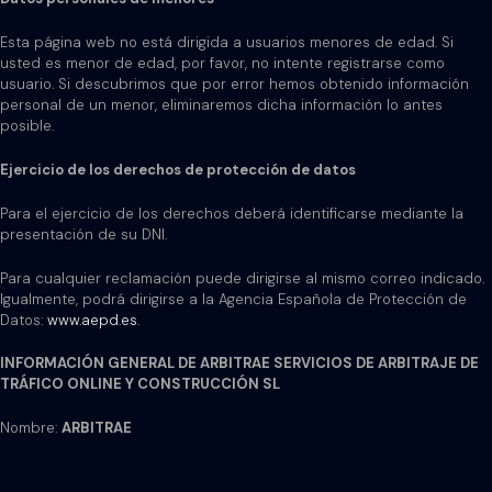
Esta página web no está dirigida a usuarios menores de edad. Si
usted es menor de edad, por favor, no intente registrarse como
usuario. Si descubrimos que por error hemos obtenido información
personal de un menor, eliminaremos dicha información lo antes
posible.
Ejercicio de los derechos de protección de datos
Para el ejercicio de los derechos deberá identificarse mediante la
presentación de su DNI.
Para cualquier reclamación puede dirigirse al mismo correo indicado.
Igualmente, podrá dirigirse a la Agencia Española de Protección de
Datos:
www.aepd.es
.
INFORMACIÓN GENERAL DE ARBITRAE SERVICIOS DE ARBITRAJE DE
TRÁFICO ONLINE Y CONSTRUCCIÓN SL
Nombre:
ARBITRAE