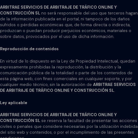
ARBITRAE SERVICIOS DE ARBITRAJE DE TRÁFICO ONLINE Y
CONSTRUCCIÓN SL
no será responsable del uso que terceros hagan
de la información publicada en el portal, ni tampoco de los daños
sufridos o pérdidas económicas que, de forma directa o indirecta,
produzcan o puedan producir perjuicios económicos, materiales o
sobre datos, provocados por el uso de dicha información.
Reproducción de contenidos
En virtud de lo dispuesto en la Ley de Propiedad Intelectual, quedan
expresamente prohibidas la reproducción, la distribución y la
comunicación pública de la totalidad o parte de los contenidos de
esta página web, con fines comerciales en cualquier soporte, y por
cualquier medio técnico, sin la autorización de
ARBITRAE SERVICIOS
DE ARBITRAJE DE TRÁFICO ONLINE Y CONSTRUCCIÓN SL
.
Ley aplicable
ARBITRAE SERVICIOS DE ARBITRAJE DE TRÁFICO ONLINE Y
CONSTRUCCIÓN SL
se reserva la facultad de presentar las acciones
civiles o penales que considere necesarias por la utilización indebida
del sitio web y contenidos, o por el incumplimiento de las presentes