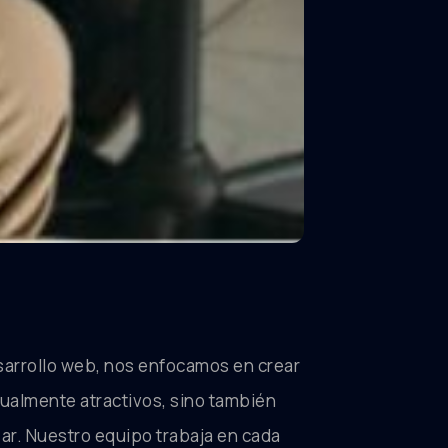
sarrollo web, nos enfocamos en crear
sualmente atractivos, sino también
sar. Nuestro equipo trabaja en cada