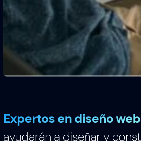
Expertos en diseño web
ayudarán a diseñar y constr